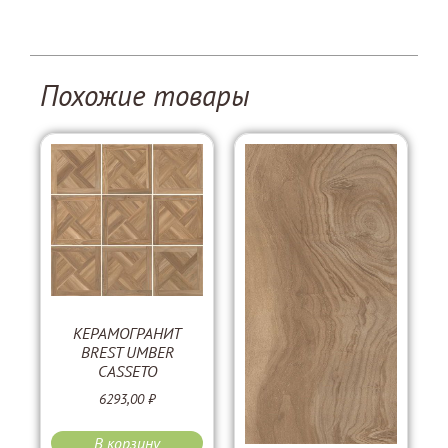
Похожие товары
КЕРАМОГРАНИТ
BREST UMBER
CASSETO
6293,00
₽
В корзину