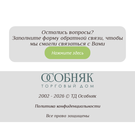
Остались вопросы?
Заполните форму обратной связи, чтобы
мы смогли связаться с Вами
Нажмите здесь
2002 - 2026 © ТД Особняк
Политика конфиденциальности
Все права защищены