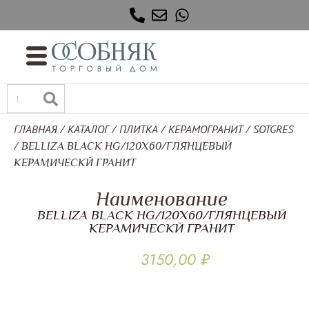
ГЛАВНАЯ
КАТАЛОГ
ПЛИТКА
КЕРАМОГРАНИТ
SOTGRES
/
/
/
/
/ BELLIZA BLACK HG/120Х60/ГЛЯНЦЕВЫЙ
КЕРАМИЧЕСКЙ ГРАНИТ
Наименование
BELLIZA BLACK HG/120Х60/ГЛЯНЦЕВЫЙ
КЕРАМИЧЕСКЙ ГРАНИТ
3150,00
₽