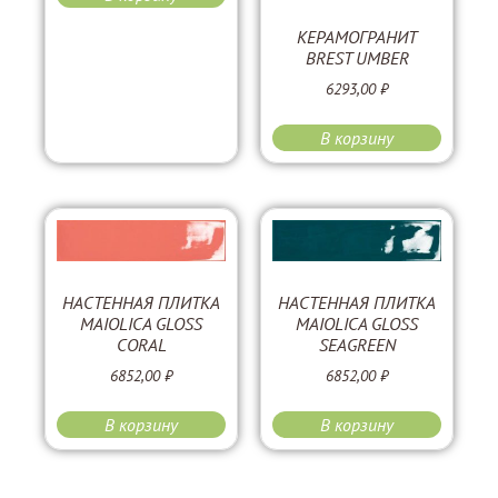
КЕРАМОГРАНИТ
BREST UMBER
6293,00
₽
В корзину
НАСТЕННАЯ ПЛИТКА
НАСТЕННАЯ ПЛИТКА
MAIOLICA GLOSS
MAIOLICA GLOSS
CORAL
SEAGREEN
6852,00
₽
6852,00
₽
В корзину
В корзину