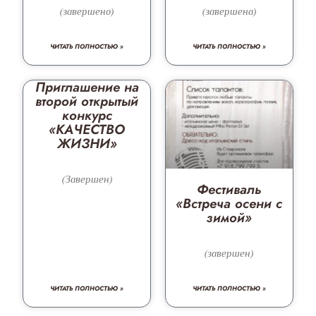
(завершено)
(завершена)
ЧИТАТЬ ПОЛНОСТЬЮ »
ЧИТАТЬ ПОЛНОСТЬЮ »
Приглашение на
второй открытый
конкурс
«КАЧЕСТВО
ЖИЗНИ»
(Завершен)
Фестиваль
«Встреча осени с
зимой»
(завершен)
ЧИТАТЬ ПОЛНОСТЬЮ »
ЧИТАТЬ ПОЛНОСТЬЮ »