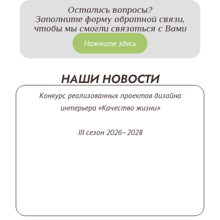
Остались вопросы?
Заполните форму обратной связи,
чтобы мы смогли связаться с Вами
Нажмите здесь
НАШИ НОВОСТИ
Конкурс реализованных проектов дизайна
интерьера «Качество жизни»
III сезон 2026–2028