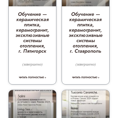
Обучение —
Обучение —
керамическая
керамическая
плитка,
плитка,
керамогранит,
керамогранит,
эксклюзивные
эксклюзивные
системы
системы
отопления,
отопления,
г. Пятигорск
г. Ставрополь
(завершено)
(завершено)
ЧИТАТЬ ПОЛНОСТЬЮ »
ЧИТАТЬ ПОЛНОСТЬЮ »