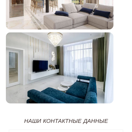
НАШИ КОНТАКТНЫЕ ДАННЫЕ