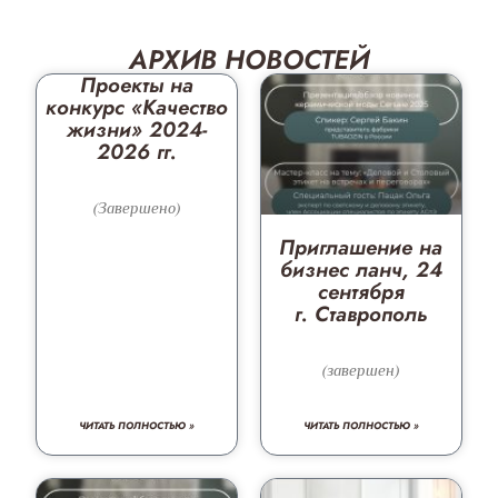
АРХИВ НОВОСТЕЙ
Проекты на
конкурс «Качество
жизни» 2024-
2026 гг.
(Завершено)
Приглашение на
бизнес ланч, 24
сентября
г. Ставрополь
(завершен)
ЧИТАТЬ ПОЛНОСТЬЮ »
ЧИТАТЬ ПОЛНОСТЬЮ »