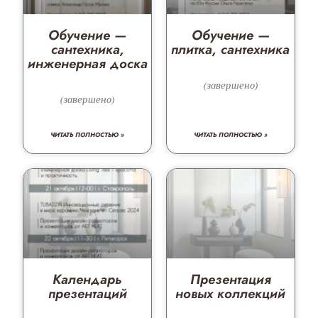
Обучение —
Обучение —
сантехника,
плитка, сантехника
инженерная доска
(завершено)
(завершено)
ЧИТАТЬ ПОЛНОСТЬЮ »
ЧИТАТЬ ПОЛНОСТЬЮ »
Календарь
Презентация
презентаций
новых коллекций