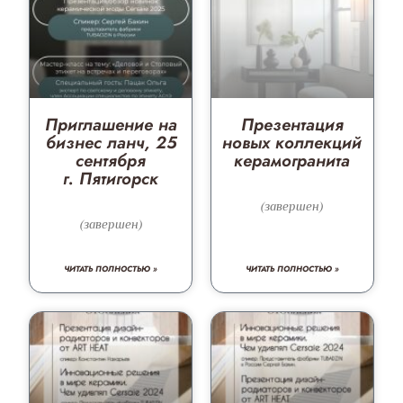
Приглашение на
Презентация
бизнес ланч, 25
новых коллекций
сентября
керамогранита
г. Пятигорск
(завершен)
(завершен)
ЧИТАТЬ ПОЛНОСТЬЮ »
ЧИТАТЬ ПОЛНОСТЬЮ »