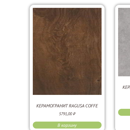
КЕР
КЕРАМОГРАНИТ RAGUSA COFFE
5791,00
₽
В корзину