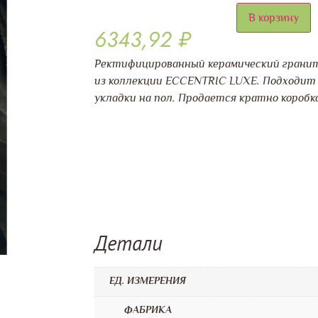
В корзину
6343,92
₽
Ректифицированный керамический грани
из коллекции ECCENTRIC LUXE. Подходит 
укладки на пол. Продается кратно коробк
Детали
ЕД. ИЗМЕРЕНИЯ
ФАБРИКА