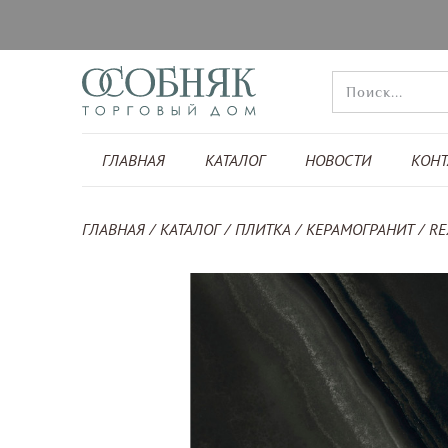
ГЛАВНАЯ
КАТАЛОГ
НОВОСТИ
КОНТ
ГЛАВНАЯ
КАТАЛОГ
ПЛИТКА
КЕРАМОГРАНИТ
RE
/
/
/
/