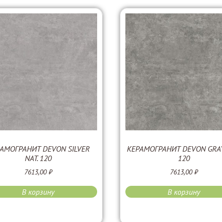
АМОГРАНИТ DEVON SILVER
КЕРАМОГРАНИТ DEVON GRAY
NAT. 120
120
7613,00
₽
7613,00
₽
В корзину
В корзину