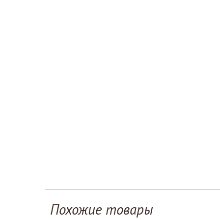
Похожие товары