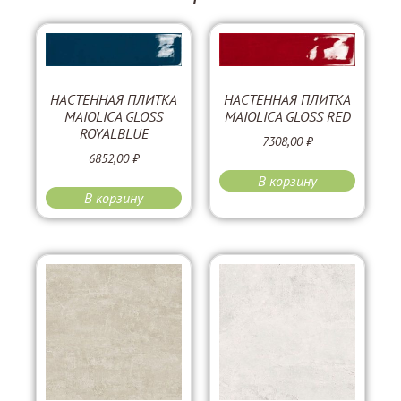
НАСТЕННАЯ ПЛИТКА
НАСТЕННАЯ ПЛИТКА
MAIOLICA GLOSS
MAIOLICA GLOSS RED
ROYALBLUE
7308,00
₽
6852,00
₽
В корзину
В корзину