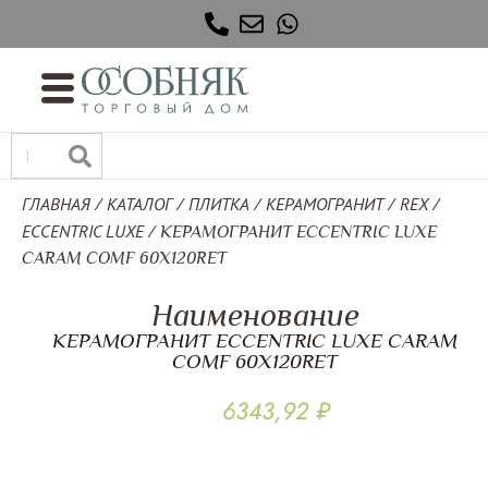
ГЛАВНАЯ
КАТАЛОГ
ПЛИТКА
КЕРАМОГРАНИТ
REX
/
/
/
/
/
ECCENTRIC LUXE
/ КЕРАМОГРАНИТ ECCENTRIC LUXE
CARAM COMF 60X120RET
Наименование
КЕРАМОГРАНИТ ECCENTRIC LUXE CARAM
COMF 60X120RET
6343,92
₽