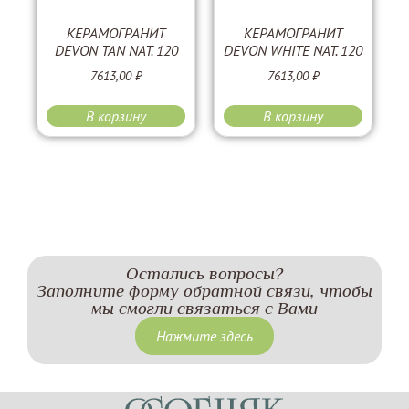
КЕРАМОГРАНИТ
КЕРАМОГРАНИТ
DEVON TAN NAT. 120
DEVON WHITE NAT. 120
7613,00
₽
7613,00
₽
В корзину
В корзину
Остались вопросы?
Заполните форму обратной связи, чтобы
мы смогли связаться с Вами
Нажмите здесь