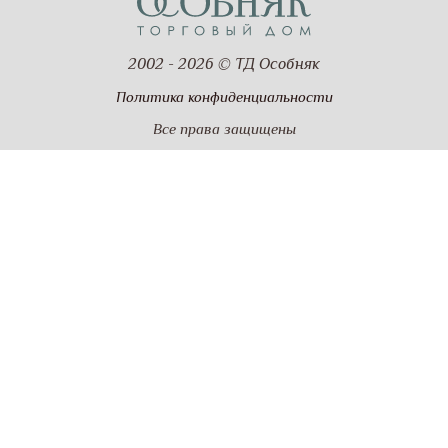
2002 - 2026 © ТД Особняк
Политика конфиденциальности
Все права защищены