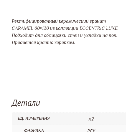
Ректифицированный керамический гранит
CARAMEL 60×120 из коллекции ECCENTRIC LUXE.
Подходит для облицовки стен и укладки на пол.
Продается кратно коробкам.
Детали
ЕД. ИЗМЕРЕНИЯ
м2
ФАБРИКА
REX