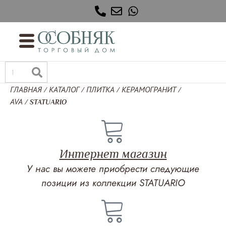
ГЛАВНАЯ
КАТАЛОГ
ПЛИТКА
КЕРАМОГРАНИТ
/
/
/
/
AVA
/
STATUARIO
Интернет магазин
У нас вы можете приобрести следующие
позиции из коллекции STATUARIO