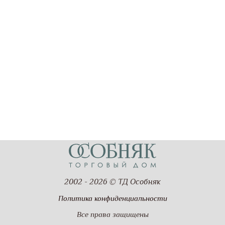
2002 - 2026 © ТД Особняк
Политика конфиденциальности
Все права защищены