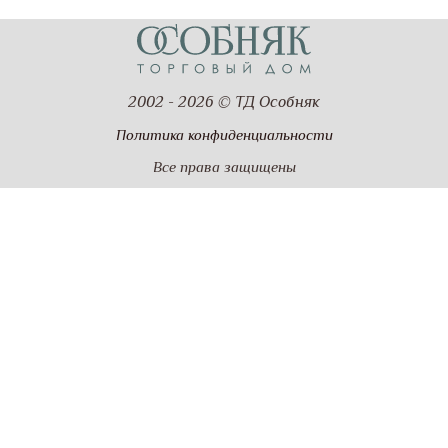
2002 - 2026 © ТД Особняк
Политика конфиденциальности
Все права защищены