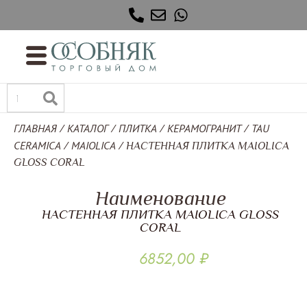
ГЛАВНАЯ
КАТАЛОГ
ПЛИТКА
КЕРАМОГРАНИТ
TAU
/
/
/
/
CERAMICA
MAIOLICA
/
/ НАСТЕННАЯ ПЛИТКА MAIOLICA
GLOSS CORAL
Наименование
НАСТЕННАЯ ПЛИТКА MAIOLICA GLOSS
CORAL
6852,00
₽