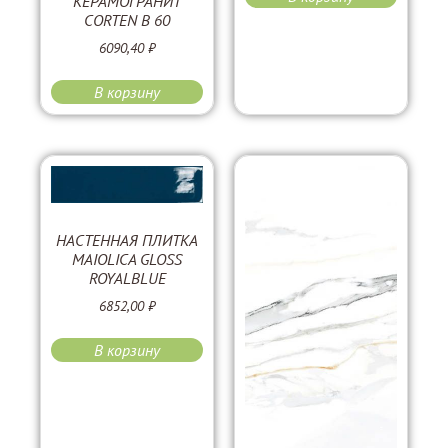
КЕРАМОГРАНИТ
CORTEN B 60
6090,40
₽
В корзину
НАСТЕННАЯ ПЛИТКА
MAIOLICA GLOSS
ROYALBLUE
6852,00
₽
В корзину