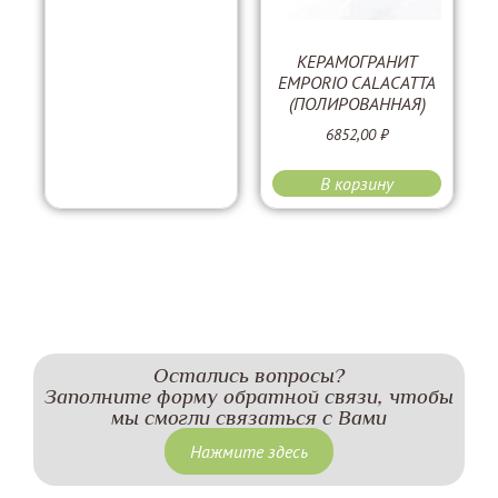
КЕРАМОГРАНИТ
EMPORIO CALACATTA
(ПОЛИРОВАННАЯ)
6852,00
₽
В корзину
Остались вопросы?
Заполните форму обратной связи, чтобы
мы смогли связаться с Вами
Нажмите здесь