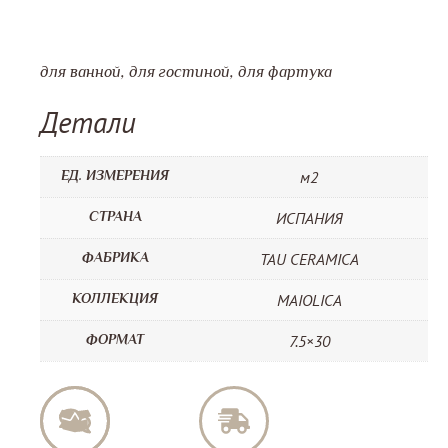
для ванной, для гостиной, для фартука
Детали
ЕД. ИЗМЕРЕНИЯ
м2
СТРАНА
ИСПАНИЯ
ФАБРИКА
TAU CERAMICA
КОЛЛЕКЦИЯ
MAIOLICA
ФОРМАТ
7.5×30