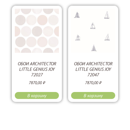
ОБОИ ARCHITECTOR
ОБОИ ARCHITECTOR
LITTLE GENIUS JOY
LITTLE GENIUS JOY
72027
72047
7870,00
₽
7870,00
₽
В корзину
В корзину