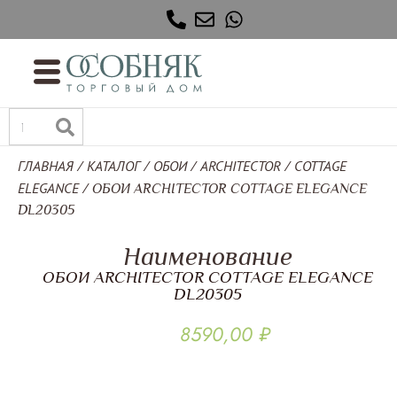
ГЛАВНАЯ
КАТАЛОГ
ОБОИ
ARCHITECTOR
COTTAGE
/
/
/
/
ELEGANCE
/ ОБОИ ARCHITECTOR COTTAGE ELEGANCE
DL20305
Наименование
ОБОИ ARCHITECTOR COTTAGE ELEGANCE
DL20305
8590,00
₽