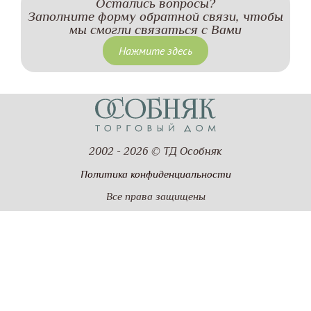
Остались вопросы?
Заполните форму обратной связи, чтобы
мы смогли связаться с Вами
Нажмите здесь
2002 - 2026 © ТД Особняк
Политика конфиденциальности
Все права защищены