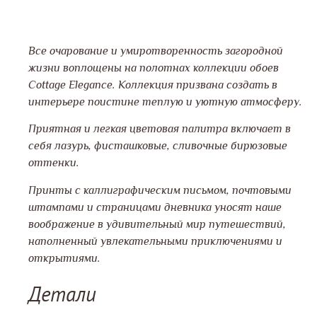
Все очарование и умиротворенность загородной
жизни воплощены на полотнах коллекции обоев
Cottage Elegance. Коллекция призвана создать в
интерьере поистине теплую и уютную атмосферу.
Приятная и легкая цветовая палитра включает в
себя лазурь, фисташковые, сливочные бирюзовые
оттенки.
Принты с каллиграфическим письмом, почтовыми
штампами и страницами дневника уносят наше
воображение в удивительный мир путешествий,
наполненный увлекательными приключениями и
открытиями.
Детали