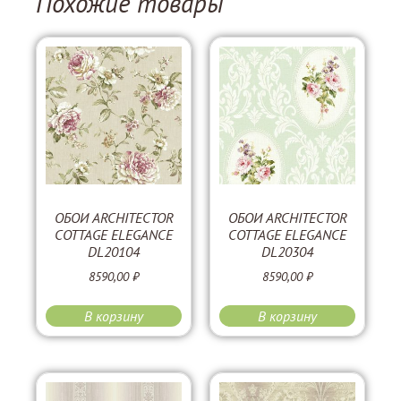
Похожие товары
ОБОИ ARCHITECTOR
ОБОИ ARCHITECTOR
COTTAGE ELEGANCE
COTTAGE ELEGANCE
DL20104
DL20304
8590,00
₽
8590,00
₽
В корзину
В корзину