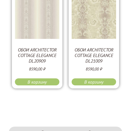
ОБОИ ARCHITECTOR
ОБОИ ARCHITECTOR
COTTAGE ELEGANCE
COTTAGE ELEGANCE
DL20909
DL21009
8590,00
₽
8590,00
₽
В корзину
В корзину